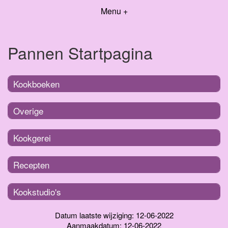
Menu +
Pannen Startpagina
Kookboeken
Overige
Kookgerei
Recepten
Kookstudio's
Datum laatste wijziging: 12-06-2022
Aanmaakdatum: 12-06-2022